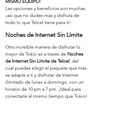
MISMO EQUIPO
!
Las opciones y beneficios son muchas, 
¡así que no dudes más y disfruta de 
todo lo que Telcel tiene para ti!
Noches de Internet Sin Límite
Otra increíble manera de disfrutar lo 
mejor de Tokio es a través de
 Noches 
de Internet Sin Límite de Telcel
, del 
cual puedes elegir el paquete que más 
se adapte a ti y disfrutar de Internet 
ilimitado de lunes a domingo, con un 
horario de 10 pm a 7 pm. ¡Ideal para 
conectarle al mismo tiempo que Tokio!