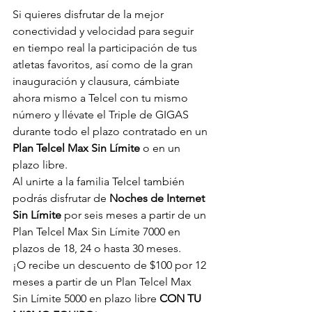
Si quieres disfrutar de la mejor 
conectividad y velocidad para seguir 
en tiempo real la participación de tus 
atletas favoritos, así como de la gran 
inauguración y clausura, cámbiate 
ahora mismo a Telcel con tu mismo 
número y llévate el Triple de GIGAS 
durante todo el plazo contratado en un 
Plan Telcel Max Sin Límite
 o en un 
plazo libre.
Al unirte a la familia Telcel también 
podrás disfrutar de 
Noches de Internet 
Sin Límite
 por seis meses a partir de un 
Plan Telcel Max Sin Límite 7000 en 
plazos de 18, 24 o hasta 30 meses.
¡O recibe un descuento de $100 por 12 
meses a partir de un Plan Telcel Max 
Sin Límite 5000 en plazo libre 
CON TU 