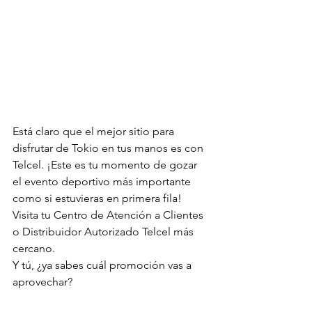
Está claro que el mejor sitio para 
disfrutar de Tokio en tus manos es con 
Telcel. ¡Este es tu momento de gozar 
el evento deportivo más importante 
como si estuvieras en primera fila!
Visita tu Centro de Atención a Clientes 
o Distribuidor Autorizado Telcel más 
cercano.
Y tú, ¿ya sabes cuál promoción vas a 
aprovechar? 