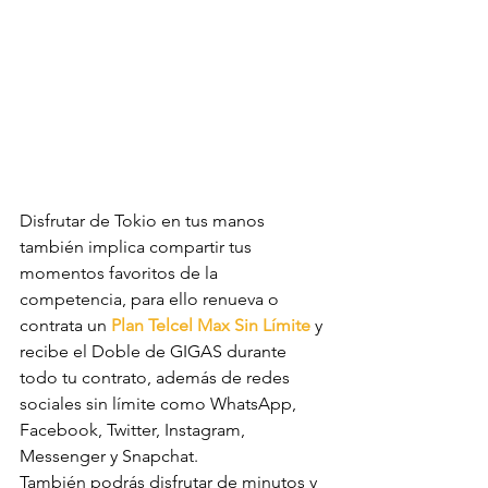
Disfrutar de Tokio en tus manos 
también implica compartir tus 
momentos favoritos de la 
competencia, para ello renueva o 
contrata un 
Plan Telcel Max Sin Límite
y 
recibe el Doble de GIGAS durante 
todo tu contrato, además de redes 
sociales sin límite como WhatsApp, 
Facebook, Twitter, Instagram, 
Messenger y Snapchat.
También podrás disfrutar de minutos y 