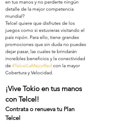
en tus manos y no perderte ningún 
detalle de la mejor competencia 
mundial?
Telcel quiere que disfrutes de los 
juegos como si estuvieras visitando el 
país nipón. Para ello, tiene grandes 
promociones que sin duda no puedes 
dejar pasar, las cuales te brindarán 
increíbles beneficios y la conectividad 
de 
#TelcelLaMejorRed
 con la mayor 
Cobertura y Velocidad.
¡Vive Tokio en tus manos 
con Telcel!
Contrata o renueva tu Plan 
Telcel