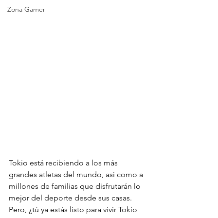
Zona Gamer
Tokio está recibiendo a los más 
grandes atletas del mundo, así como a 
millones de familias que disfrutarán lo 
mejor del deporte desde sus casas. 
Pero, ¿tú ya estás listo para vivir Tokio 