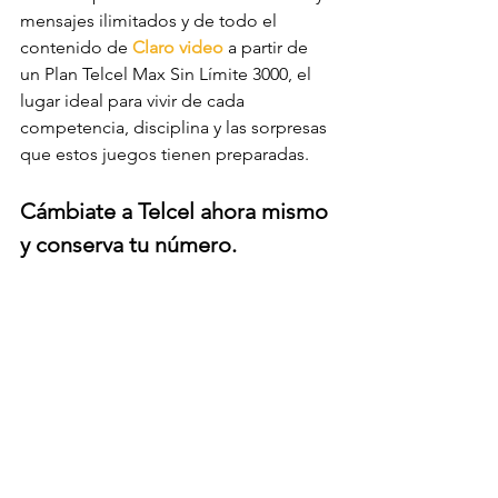
mensajes ilimitados y de todo el 
contenido de 
Claro video
 a partir de 
un Plan Telcel Max Sin Límite 3000, el 
lugar ideal para vivir de cada 
competencia, disciplina y las sorpresas 
que estos juegos tienen preparadas.
Cámbiate a Telcel ahora mismo 
y conserva tu número.