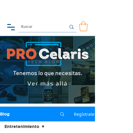
Tenemos lo que necesitas.
Ver más allá
Regístrate
Blog
Entretenimiento