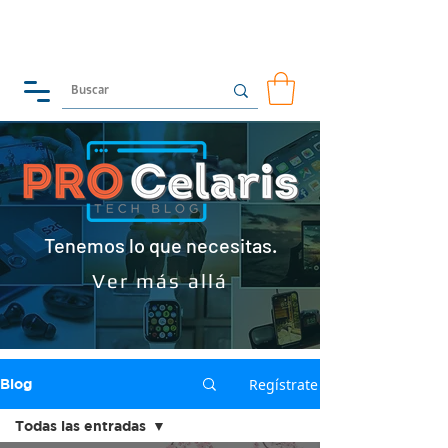
Tenemos lo que necesitas.
Ver más allá
Regístrate
Blog
Todas las entradas