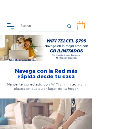
Navega con la Red más
rápida desde tu casa
Mantente conectado con WiFi sin límites y sin
plazos en cualquier lugar de tu hogar.