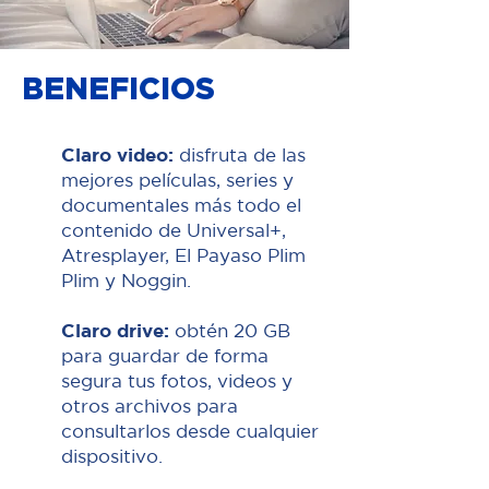
BENEFICIOS
Claro video:
disfruta de las
mejores películas, series y
documentales más todo el
contenido de Universal+,
Atresplayer, El Payaso Plim
Plim y Noggin.
Claro drive:
obtén 20 GB
para guardar de forma
segura tus fotos, videos y
otros archivos para
consultarlos desde cualquier
dispositivo.