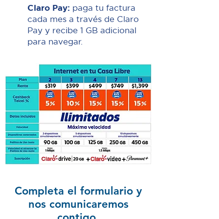
Claro Pay:
paga tu factura
cada mes a través de Claro
Pay y recibe 1 GB adicional
para navegar.
Completa el formulario y
nos comunicaremos
contigo.