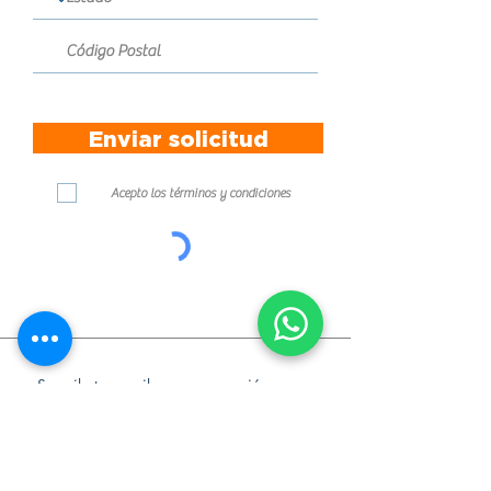
Enviar solicitud
Acepto los términos y condiciones
Enviar