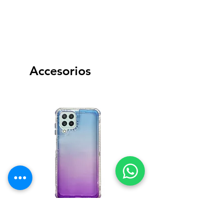
Bluetooth V 5.2
Accesorios