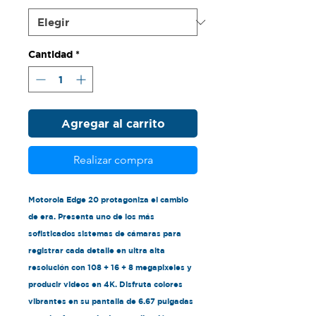
Cantidad
*
Agregar al carrito
Realizar compra
Motorola Edge 20 protagoniza el cambio
de era. Presenta uno de los más
sofisticados sistemas de cámaras para
registrar cada detalle en ultra alta
resolución con 108 + 16 + 8 megapixeles y
producir videos en 4K. Disfruta colores
vibrantes en su pantalla de 6.67 pulgadas