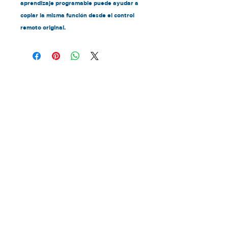
aprendizaje programable puede ayudar a
copiar la misma función desde el control
remoto original.