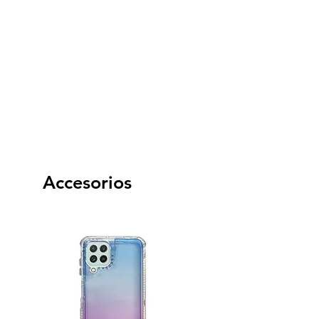
Accesorios