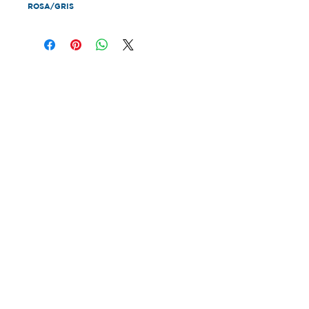
ROSA/GRIS