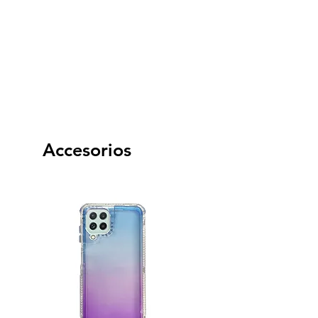
Accesorios