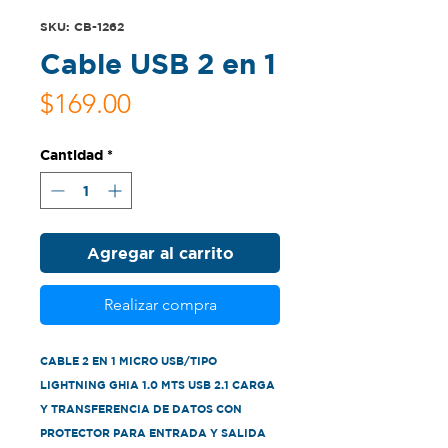
SKU: CB-1262
Cable USB 2 en 1
Precio
$169.00
Cantidad
*
Agregar al carrito
Realizar compra
CABLE 2 EN 1 MICRO USB/TIPO 
LIGHTNING GHIA 1.0 MTS USB 2.1 CARGA 
Y TRANSFERENCIA DE DATOS CON 
PROTECTOR PARA ENTRADA Y SALIDA 