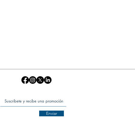
Enviar