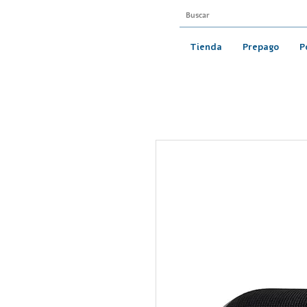
Tienda
Prepago
P