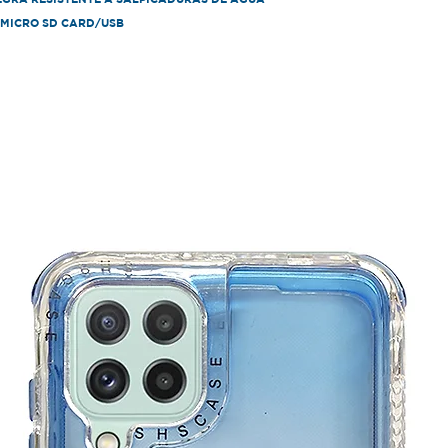
/ MICRO SD CARD/USB