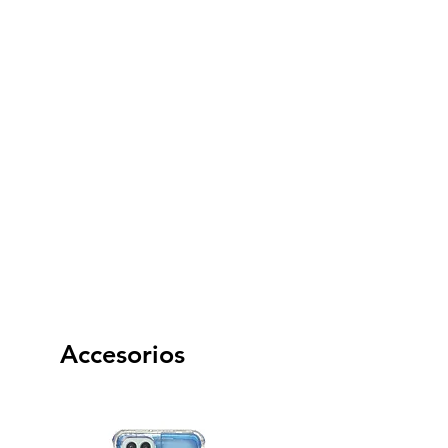
Accesorios