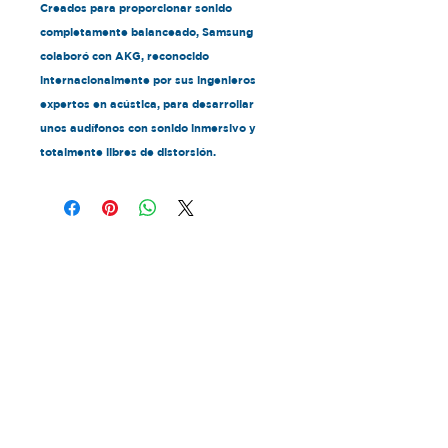
Creados para proporcionar sonido
completamente balanceado, Samsung
colaboró con AKG, reconocido
internacionalmente por sus ingenieros
expertos en acústica, para desarrollar
unos audífonos con sonido inmersivo y
totalmente libres de distorsión.