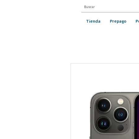
Tienda
Prepago
P