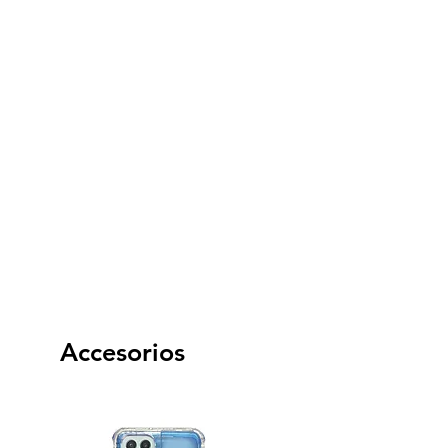
Accesorios