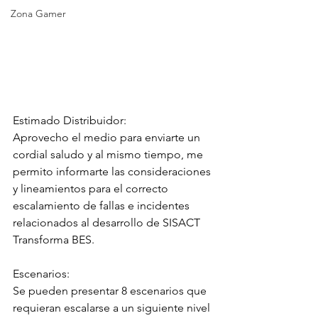
Zona Gamer
Estimado Distribuidor: 
Aprovecho el medio para enviarte un 
cordial saludo y al mismo tiempo, me 
permito informarte las consideraciones 
y lineamientos para el correcto 
escalamiento de fallas e incidentes 
relacionados al desarrollo de SISACT 
Transforma BES. 
Escenarios: 
Se pueden presentar 8 escenarios que 
requieran escalarse a un siguiente nivel 