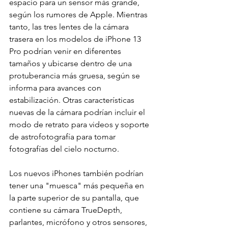
espacio para un sensor más grande, 
según los rumores de Apple. Mientras 
tanto, las tres lentes de la cámara 
trasera en los modelos de iPhone 13 
Pro podrían venir en diferentes 
tamaños y ubicarse dentro de una 
protuberancia más gruesa, según se 
informa para avances con 
estabilización. Otras características 
nuevas de la cámara podrían incluir el 
modo de retrato para videos y soporte 
de astrofotografía para tomar 
fotografías del cielo nocturno.
Los nuevos iPhones también podrían 
tener una "muesca" más pequeña en 
la parte superior de su pantalla, que 
contiene su cámara TrueDepth, 
parlantes, micrófono y otros sensores, 