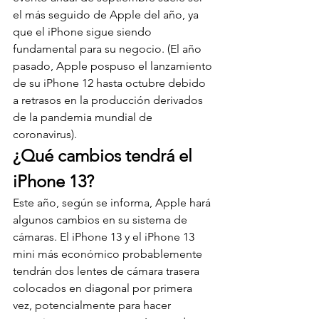
el más seguido de Apple del año, ya 
que el iPhone sigue siendo 
fundamental para su negocio. (El año 
pasado, Apple pospuso el lanzamiento 
de su iPhone 12 hasta octubre debido 
a retrasos en la producción derivados 
de la pandemia mundial de 
coronavirus).
¿Qué cambios tendrá el 
iPhone 13?
Este año, según se informa, Apple hará 
algunos cambios en su sistema de 
cámaras. El iPhone 13 y el iPhone 13 
mini más económico probablemente 
tendrán dos lentes de cámara trasera 
colocados en diagonal por primera 
vez, potencialmente para hacer 