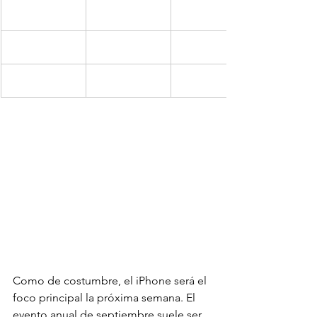
Como de costumbre, el iPhone será el 
foco principal la próxima semana. El 
evento anual de septiembre suele ser 