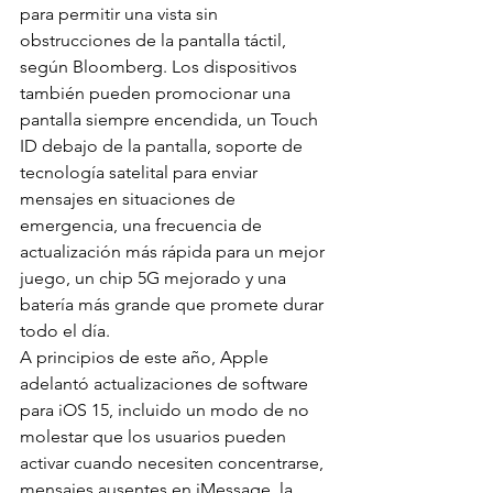
para permitir una vista sin 
obstrucciones de la pantalla táctil, 
según Bloomberg. Los dispositivos 
también pueden promocionar una 
pantalla siempre encendida, un Touch 
ID debajo de la pantalla, soporte de 
tecnología satelital para enviar 
mensajes en situaciones de 
emergencia, una frecuencia de 
actualización más rápida para un mejor 
juego, un chip 5G mejorado y una 
batería más grande que promete durar 
todo el día.
A principios de este año, Apple 
adelantó actualizaciones de software 
para iOS 15, incluido un modo de no 
molestar que los usuarios pueden 
activar cuando necesiten concentrarse, 
mensajes ausentes en iMessage, la 