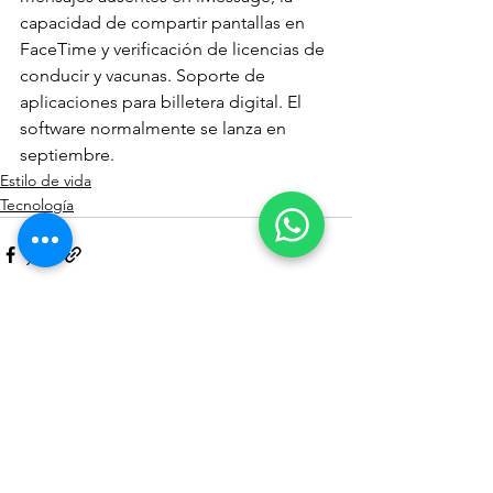
capacidad de compartir pantallas en 
FaceTime y verificación de licencias de 
conducir y vacunas. Soporte de 
aplicaciones para billetera digital. El 
software normalmente se lanza en 
septiembre.
Estilo de vida
Tecnología
Ver todo
Entradas recientes